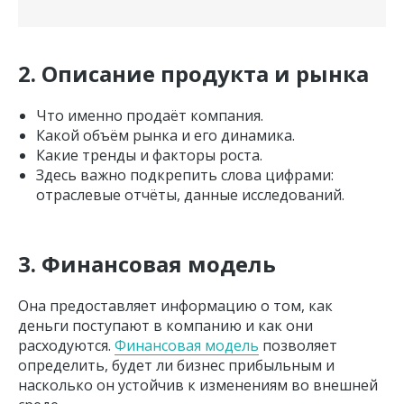
2. Описание продукта и рынка
Что именно продаёт компания.
Какой объём рынка и его динамика.
Какие тренды и факторы роста.
Здесь важно подкрепить слова цифрами:
отраслевые отчёты, данные исследований.
3. Финансовая модель
Она предоставляет информацию о том, как
деньги поступают в компанию и как они
расходуются.
Финансовая модель
позволяет
определить, будет ли бизнес прибыльным и
насколько он устойчив к изменениям во внешней