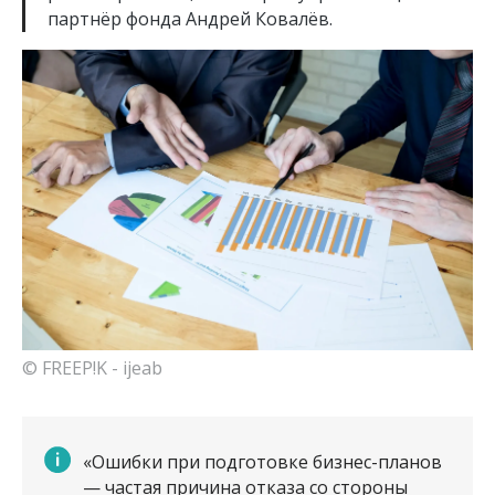
партнёр фонда Андрей Ковалёв.
© FREEP!K - ijeab
«Ошибки при подготовке бизнес-планов
— частая причина отказа со стороны